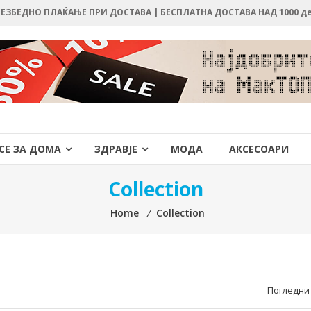
 БЕЗБЕДНО ПЛАЌАЊЕ ПРИ ДОСТАВА | БЕСПЛАТНА ДОСТАВА НАД 1000 д
СЕ ЗА ДОМА
ЗДРАВЈЕ
МОДА
АКСЕСОАРИ
Collection
Home
⁄
Collection
Погледни 