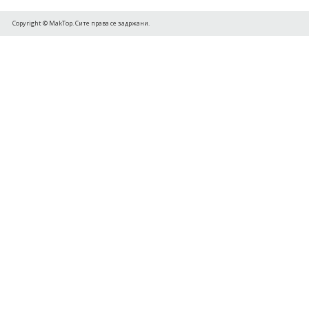
Copyright © MakTop. Сите права се задржани.