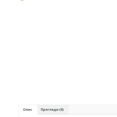
Опис
Прегледи (0)