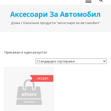
Аксесоари За Автомобил
Дома
/ Означени продукти “аксесоари за автомобил”
Прикажан е еден резултат
АКЦИЈА