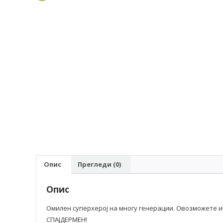
Опис
Прегледи (0)
Опис
Омилен суперхерој на многу генерации. Овозможете и
СПАЈДЕРМЕН!