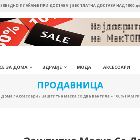
 БЕЗБЕДНО ПЛАЌАЊЕ ПРИ ДОСТАВА | БЕСПЛАТНА ДОСТАВА НАД 1000 д
СЕ ЗА ДОМА
ЗДРАВЈЕ
МОДА
АКСЕСОАРИ
ПРОДАВНИЦА
Дома
/
Аксесоари
/ Заштитна маска со два вентила – 100% ПАМУК