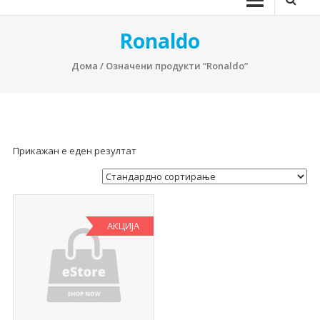
Ronaldo
Дома
/ Означени продукти “Ronaldo”
Прикажан е еден резултат
АКЦИЈА