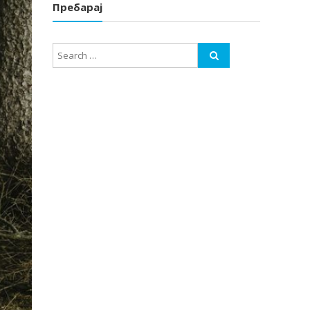
Пребарај