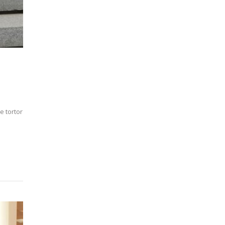
e tortor