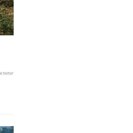
e tortor