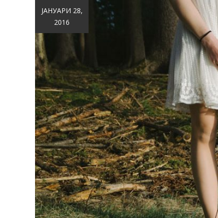
ЈАНУАРИ 28,
2016