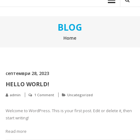
BLOG
Home
септември 28, 2023
HELLO WORLD!
admin
1 Comment
Uncategorized
Welcome to WordPress. This is your first post. Edit or delete it, then
start writing!
Read more