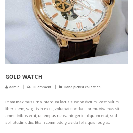
GOLD WATCH
admin
0 Comment
Hand picked collection
Etiam maximus urna interdum lacus suscipit dictum. Vestibulum
libero sem, sagittis in ex ut, volutpat tincidunt lorem. Vivamus sit
amet finibus erat, ut tempus risus. Integer in aliquam erat, sed
sollicitudin odio. Etiam commodo gravida felis quis feugiat.