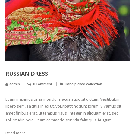
RUSSIAN DRESS
admin
0 Comment
Hand picked collection
Etiam maximus urna interdum lacus suscipit dictum. Vestibulum
libero sem, sagittis in ex ut, volutpat tincidunt lorem. Vivamus sit
amet finibus erat, ut tempus risus. Integer in aliquam erat, sed
sollicitudin odio. Etiam commodo gravida felis quis feugiat.
Read more