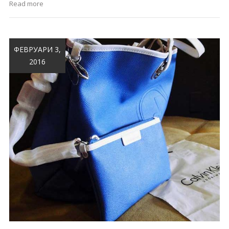
Read more
ФЕВРУАРИ 3,
2016