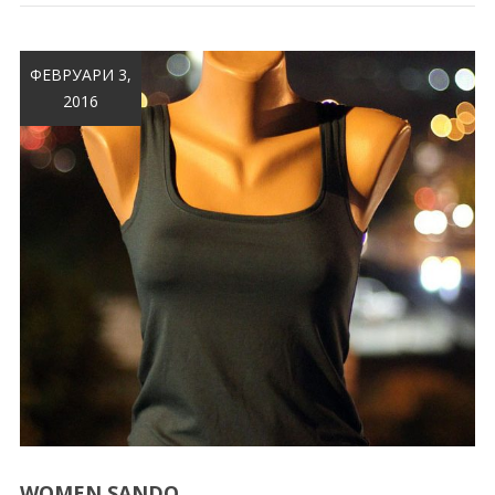
ФЕВРУАРИ 3,
2016
WOMEN SANDO