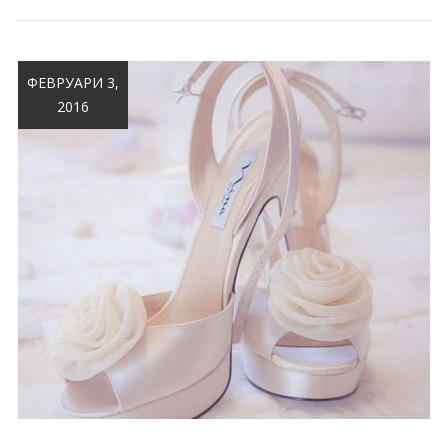
ФЕВРУАРИ 3,
2016