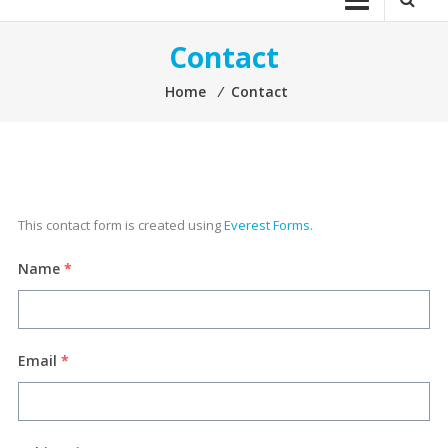
Contact
Home
⁄
Contact
This contact form is created using
Everest Forms
.
Name
*
Email
*