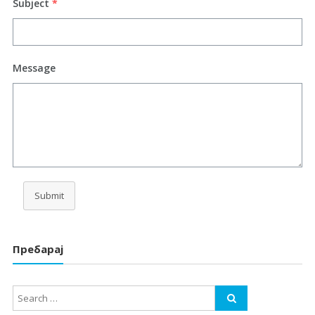
Subject
*
Message
Submit
Пребарај